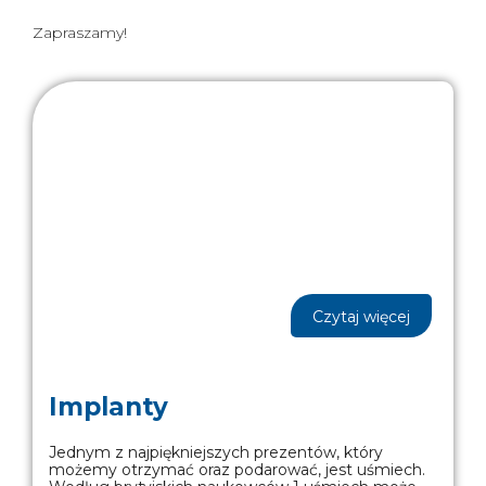
Zapraszamy!
Czytaj więcej
Implanty
Jednym z najpiękniejszych prezentów, który
możemy otrzymać oraz podarować, jest uśmiech.