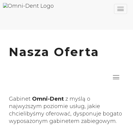
Nasza Oferta
Gabinet
Omni-Dent
z myślą o
najwyższym poziomie usług, jakie
chcielibyśmy oferować, dysponuje bogato
wyposażonym gabinetem zabiegowym.