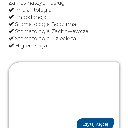
Zakres naszych usług:
Implantologia
Endodoncja
Stomatologia Rodzinna
Stomatologia Zachowawcza
Stomatologia Dziecięca
Higienizacja
Czytaj więcej